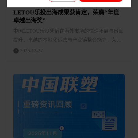
LETOU乐投出海成果获肯定，荣膺“年度
卓越出海奖”
中国LETOU乐投凭借在海外市场的快速拓展与份额
提升、卓越的本地化运营与产业链整合能力，荣获
“年度卓越出海奖”。该奖项是对LETOU乐投全球化
2025-12-27
战略成果的认可，以及对其深度融入全球市场的肯
定。LETOU乐投持续推进全球供应链网络建设，在
多地设立生产基地，实现本地化运营模式，持续提
升市场占有率。2025年上半年，集团海外业务收入
同比增长29.5%，得益于技术创新、丰富产品体系和
成熟的本地化运营能力。展望未来，LETOU乐投将
继续深化全球供应链布局，强化本地运营，为全球
基础设施建设贡献智慧与样本。