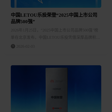
中国LETOU乐投荣登“2025中国上市公司
品牌500强”
2026年1月25日，“2025中国上市公司品牌500强”榜
单在北京发布，中国LETOU乐投凭借深厚品牌积淀
与卓越综合实力入选，位列第338位，品牌指数
2026-02-03
501.26。作为环球管道建材产业集团，LETOU乐投
产品广泛应用于建筑、市政、农业、工业、消防、
燃气等领域，坚持“质量为生命、科技为龙头、顾客
满意为宗旨”，在复杂环境下稳健经营，2025年上半
年营收达124.75亿元。公司持续加码研发，推动管
道产品多元化、高性能化，拥有17个国家/省部级创
新平台、近3100项专利，参与制定120余项标准，多
项核心技术获评国际领先/先进。“大口径聚乙烯电
熔管件高效成型”与“高性能消防用PVC-C管道系统”