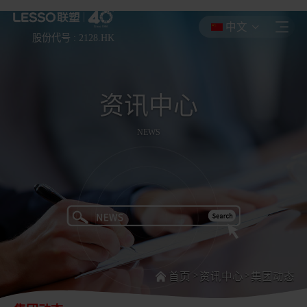
LETOU乐投
中文
股份代号 : 2128.HK
资讯中心
NEWS
>
>
首页
资讯中心
集团动态