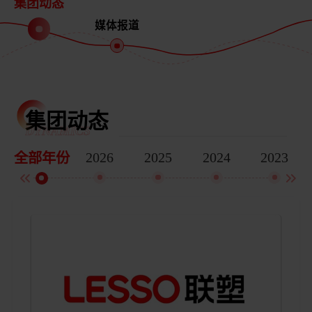
集团动态
媒体报道
集团动态
DYNAMICS
2026
2025
2024
2023
全部年份