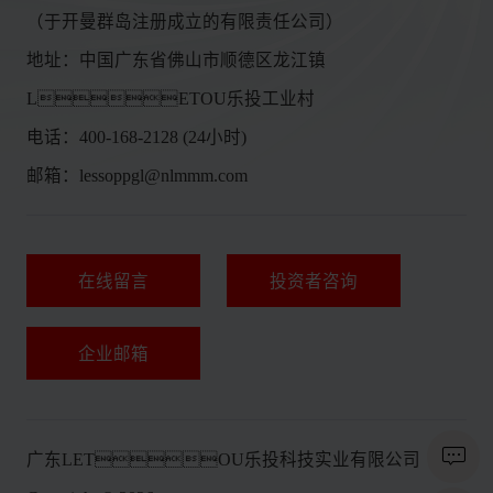
（于开曼群岛注册成立的有限责任公司）
地址：中国广东省佛山市顺德区龙江镇
LETOU乐投工业村
电话：400-168-2128 (24小时)
邮箱：lessoppgl@nlmmm.com
在线留言
投资者咨询
企业邮箱
广东LETOU乐投科技实业有限公司