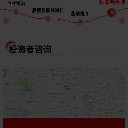
投资者咨询
企业管治
股票及股息资料
业绩推介
投资者咨询
INVESTOR INQUIRIES