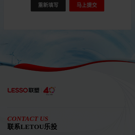
重新填写
马上提交
CONTACT US
联系LETOU乐投