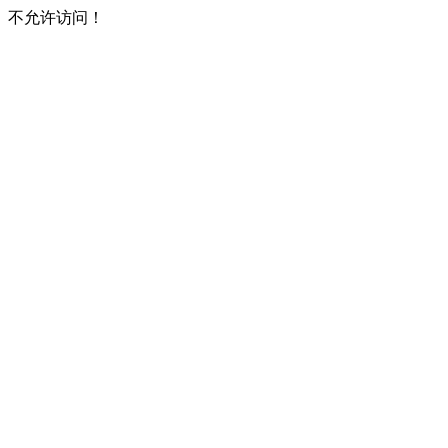
不允许访问！