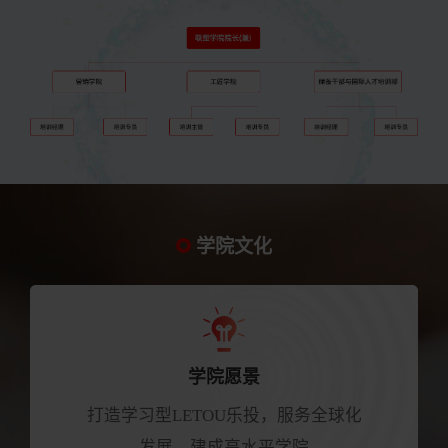
学院文化
学院愿景
打造学习型LETOU乐投，服务全球化
发展，建成高水平学院