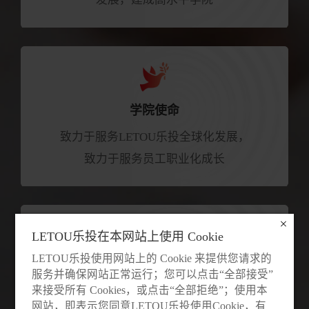
学院使命
致力于服务LETOU乐投全球化发展，
致力于服务员工职业化成长
LETOU乐投在本网站上使用 Cookie
LETOU乐投在本网站上使用 Cookie
LETOU乐投使用网站上的 Cookie 来提供您请求的
LETOU乐投使用网站上的 Cookie 来提供您请求的
团队精神
服务并确保网站正常运行；您可以点击“全部接受”
服务并确保网站正常运行；您可以点击“全部接受”
来接受所有 Cookies，或点击“全部拒绝”；使用本
来接受所有 Cookies，或点击“全部拒绝”；使用本
忠诚敬业，追求卓越，包容分享，合
网站，即表示您同意LETOU乐投使用Cookie，有
网站，即表示您同意LETOU乐投使用Cookie，有