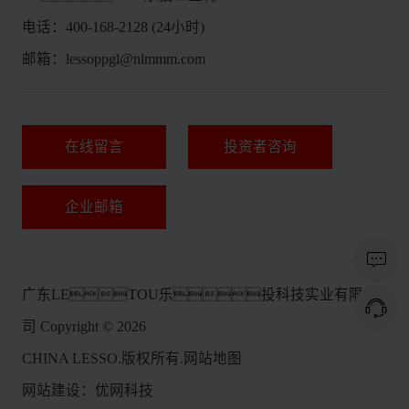
电话：400-168-2128 (24小时)
邮箱：lessoppgl@nlmmm.com
在线留言
投资者咨询
企业邮箱
广东LETOU乐投科技实业有限公
司 Copyright © 2026
CHINA LESSO.版权所有.
网站地图
网站建设：优网科技