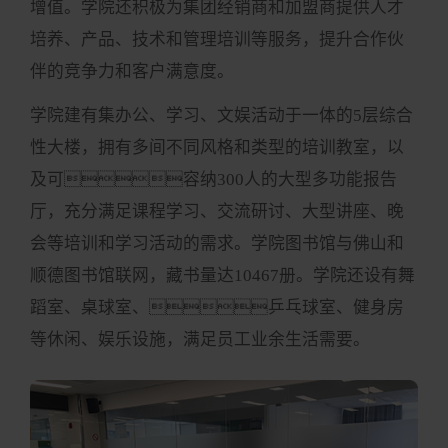
增值。学院还积极为集团经销商和加盟商提供人才
培养、产品、技术和管理培训等服务，提升合作伙
伴的竞争力和客户满意度。
学院建有集办公、学习、文娱活动于一体的5层综合
性大楼，拥有多间不同风格和类型的培训教室，以
及可容纳300人的大型多功能报告
厅，充分满足课程学习、交流研讨、大型讲座、晚
会等培训和学习活动的需求。学院图书馆与佛山和
顺德图书馆联网，藏书量达10467册。学院还设有舞
蹈室、桌球室、乒乓球室、健身房
等休闲、娱乐设施，满足员工业余生活需要。