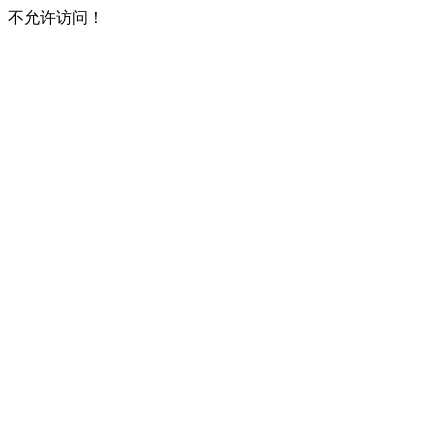
不允许访问！