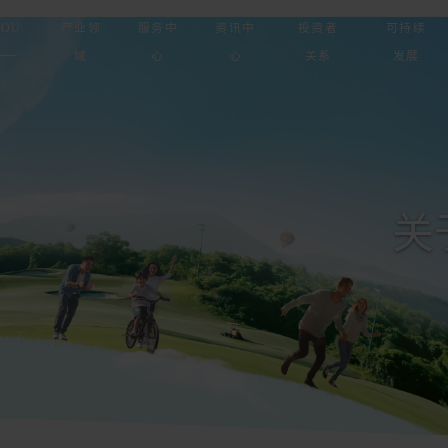
TOU
产业领
服务中
资讯中
投资者
可持续
域
心
心
关系
发展
关