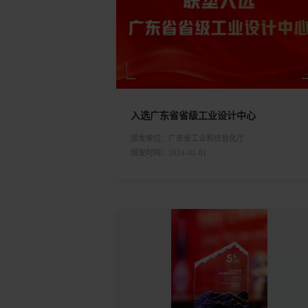
入选广东省省级工业设计中心
颁发单位：广东省工业和信息化厅
颁发时间：2024-01-01