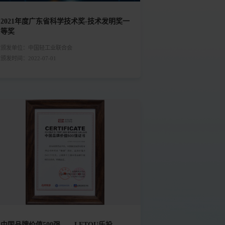
2021年度广东省科学技术奖-技术发明奖一
等奖
颁发单位：中国轻工业联合会
颁发时间：2022-07-01
中国品牌价值500强——LETOU乐投