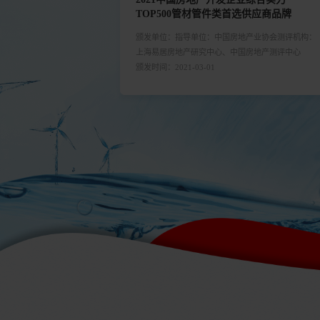
TOP500管材管件类首选供应商品牌
颁发单位：指导单位：中国房地产业协会测评机构：
上海易居房地产研究中心、中国房地产测评中心
颁发时间：2021-03-01