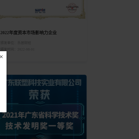
2022年度资本市场影响力企业
颁发单位：乐居财经
颁发时间：2022-08-01