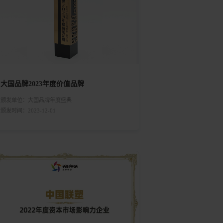
大国品牌2023年度价值品牌
颁发单位：大国品牌年度盛典
颁发时间：2023-12-01