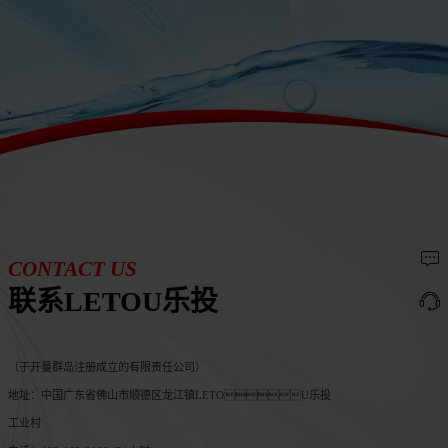
CONTACT US
联系LETOU乐投
（于开曼群岛注册成立的有限责任公司）
地址：中国广东省佛山市顺德区龙江镇LETOU乐投
工业村