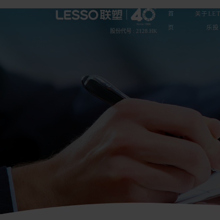
LETOU乐投
首
关于LE
页
乐投
股份代号 : 2128.HK