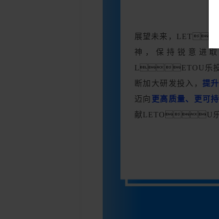
展望未来，LET
神，保持锐意进
LETOU乐
断加大研发投入，
提
迈向
更高质量、更可
献LETOU